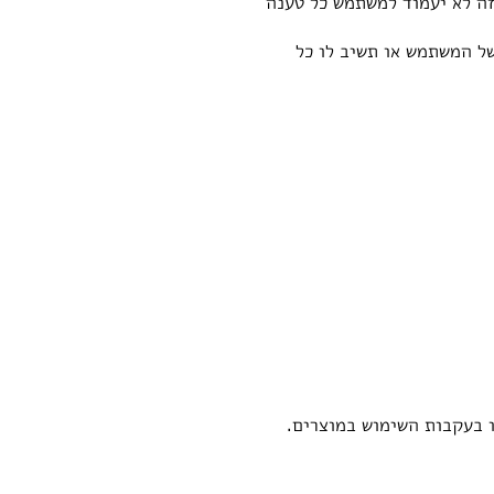
ה לא יעמוד למשתמש כל טענה
ל המשתמש או תשיב לו כל
ו בעקבות השימוש במוצרים.