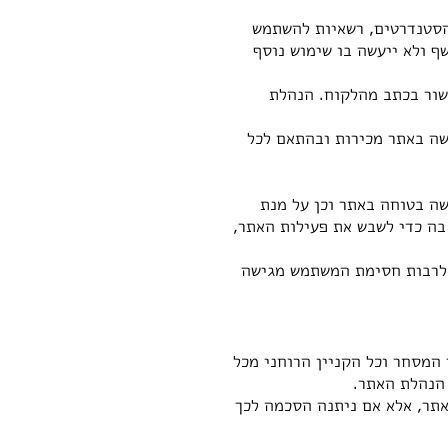
הסטנדרטים, רשאיות להשתמש
ף ולא ייעשה בו שימוש נוסף
ישור בכתב מהלקוח. הנהלת
שה באתר מכירות ובהתאם לכל
ה בטוחה באתר וכן על מנת
בה כדי לשבש את פעילות האתר,
 לרבות חסימת המשתמש מגישה
 המסחר וכל הקניין הרוחני מכל
 הנהלת האתר.
תר, אלא אם ניתנה הסכמה לכך