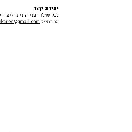
יצירת קשר
לכל שאלה ופנייה ניתן ליצור 
או במייל
nkeren@gmail.com